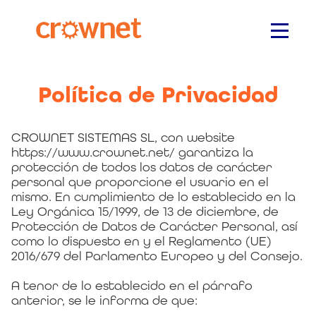
Política de Privacidad
CROWNET SISTEMAS SL, con website
https://www.crownet.net/ garantiza la
protección de todos los datos de carácter
personal que proporcione el usuario en el
mismo. En cumplimiento de lo establecido en la
Ley Orgánica 15/1999, de 13 de diciembre, de
Protección de Datos de Carácter Personal, así
como lo dispuesto en y el Reglamento (UE)
2016/679 del Parlamento Europeo y del Consejo.
A tenor de lo establecido en el párrafo
anterior, se le informa de que: