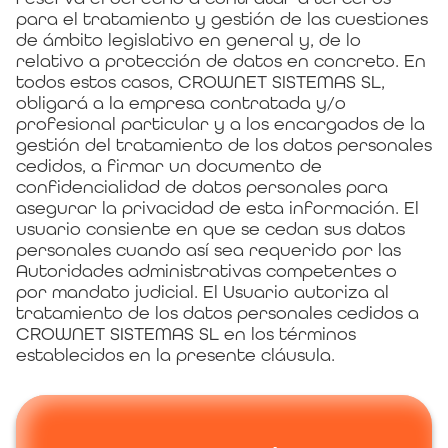
para el tratamiento y gestión de las cuestiones
de ámbito legislativo en general y, de lo
relativo a protección de datos en concreto. En
todos estos casos, CROWNET SISTEMAS SL,
obligará a la empresa contratada y/o
profesional particular y a los encargados de la
gestión del tratamiento de los datos personales
cedidos, a firmar un documento de
confidencialidad de datos personales para
asegurar la privacidad de esta información. El
usuario consiente en que se cedan sus datos
personales cuando así sea requerido por las
Autoridades administrativas competentes o
por mandato judicial. El Usuario autoriza al
tratamiento de los datos personales cedidos a
CROWNET SISTEMAS SL en los términos
establecidos en la presente cláusula.