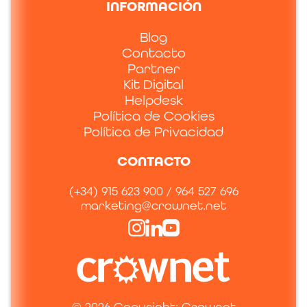
INFORMACIÓN
Blog
Contacto
Partner
Kit Digital
Helpdesk
Política de Cookies
Política de Privacidad
CONTACTO
(+34) 915 623 900 / 964 527 696
marketing@crownet.net
© 2026 Copyright: Crownet