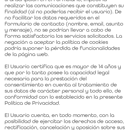
realizar las comunicaciones que constituyen su
finalidad (al no poderlas recibir el usuario). De
no facilitar los datos requeridos en el
formulario de contacto (nombre, email, asunto
y mensaje), no se podrían llevar a cabo de
forma satisfactoria los servicios solicitados. La
negación a aceptar la política de cookies
podría suponer la pérdida de funcionalidades
de la página web.
El Usuario certifica que es mayor de 14 años y
que por lo tanto posee la capacidad legal
necesaria para la prestación del
consentimiento en cuenta al tratamiento de
sus datos de carácter personal y todo ello, de
conformidad con lo establecido en la presente
Política de Privacidad.
El Usuario cuenta, en todo momento, con la
posibilidad de ejercitar los derechos de acceso,
rectificación, cancelación y oposición sobre sus