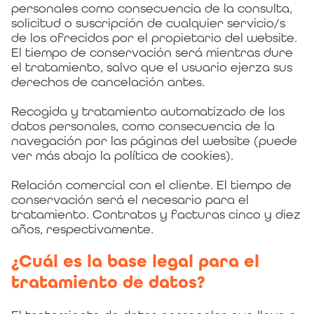
personales como consecuencia de la consulta,
solicitud o suscripción de cualquier servicio/s
de los ofrecidos por el propietario del website.
El tiempo de conservación será mientras dure
el tratamiento, salvo que el usuario ejerza sus
derechos de cancelación antes.
Recogida y tratamiento automatizado de los
datos personales, como consecuencia de la
navegación por las páginas del website (puede
ver más abajo la política de cookies).
Relación comercial con el cliente. El tiempo de
conservación será el necesario para el
tratamiento. Contratos y facturas cinco y diez
años, respectivamente.
¿Cuál es la base legal para el
tratamiento de datos?