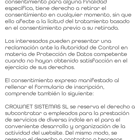
consentimiento para alguna finalidad
específica, tiene derecho a retirar el
consentimiento en cualquier momento, sin que
ello afecte a la licitud del tratamiento basado
en el consentimiento previo a su retirada.
Los interesados pueden presentar una
reclamación ante la Autoridad de Control en
materia de Protección de Datos competente
cuando no hayan obtenido satisfacción en el
ejercicio de sus derechos.
El consentimiento expreso manifestado al
rellenar el formulario de inscripción,
comprende también lo siguiente:
CROWNET SISTEMAS SL se reserva el derecho a
subcontratar a empleados para la prestación
de servicios de diversa índole en el para el
conveniente desarrollo y organización de la
actividad del website. Del mismo modo, se
reserva el derecho a contratar a terceros