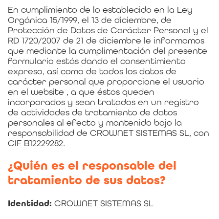
En cumplimiento de lo establecido en la Ley
Orgánica 15/1999, el 13 de diciembre, de
Protección de Datos de Carácter Personal y el
RD 1720/2007 de 21 de diciembre le informamos
que mediante la cumplimentación del presente
formulario estás dando el consentimiento
expreso, así como de todos los datos de
carácter personal que proporcione el usuario
en el website , a que éstos queden
incorporados y sean tratados en un registro
de actividades de tratamiento de datos
personales al efecto y mantenido bajo la
responsabilidad de CROWNET SISTEMAS SL, con
CIF B12229282.
¿Quién es el responsable del
tratamiento de sus datos?
Identidad:
CROWNET SISTEMAS SL