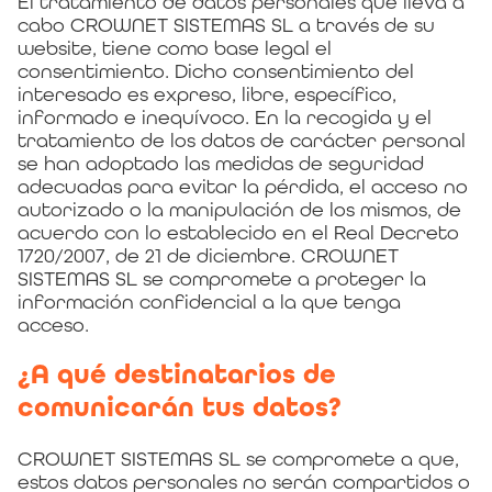
El tratamiento de datos personales que lleva a
cabo CROWNET SISTEMAS SL a través de su
website, tiene como base legal el
consentimiento. Dicho consentimiento del
interesado es expreso, libre, específico,
informado e inequívoco. En la recogida y el
tratamiento de los datos de carácter personal
se han adoptado las medidas de seguridad
adecuadas para evitar la pérdida, el acceso no
autorizado o la manipulación de los mismos, de
acuerdo con lo establecido en el Real Decreto
1720/2007, de 21 de diciembre. CROWNET
SISTEMAS SL se compromete a proteger la
información confidencial a la que tenga
acceso.
¿A qué destinatarios de
comunicarán tus datos?
CROWNET SISTEMAS SL se compromete a que,
estos datos personales no serán compartidos o