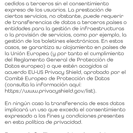
cedidos a terceros sin el consentimiento
expreso de los usuarios. La prestación de
ciertos servicios, no obstante, puede requerir
de transferencias de datos a terceros países o
entidades para la gestión de infraestructuras
o la provisión de servicios, como por ejemplo, la
gestión de los boletines electrónicos. En estos
casos, se garantiza su alojamiento en países de
la Unión Europea (y por tanto el cumplimiento
del Reglamento General de Protección de
Datos europeo) o que estén acogidos al
acuerdo EU-US Privacy Shield, aprobado por el
Comité Europeo de Protección de Datos
(consulta la información aquí:
https://www.privacyshield.gov/list).
En ningún caso la transferencia de esos datos
implicará un uso que exceda el consentimiento
expresado a los fines y condiciones presentes
en esta política de privacidad.