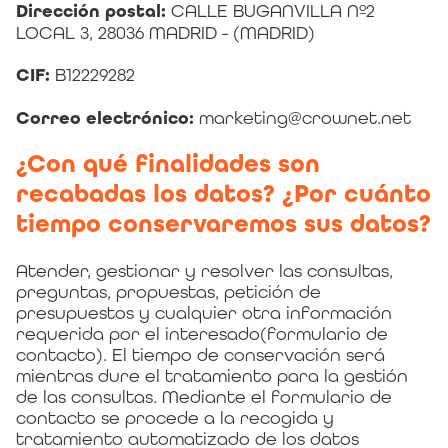
Dirección postal:
CALLE BUGANVILLA Nº2
LOCAL 3, 28036 MADRID - (MADRID)
CIF:
B12229282
Correo electrónico:
marketing@crownet.net
¿Con qué finalidades son
recabadas los datos? ¿Por cuánto
tiempo conservaremos sus datos?
Atender, gestionar y resolver las consultas,
preguntas, propuestas, petición de
presupuestos y cualquier otra información
requerida por el interesado(formulario de
contacto). El tiempo de conservación será
mientras dure el tratamiento para la gestión
de las consultas. Mediante el formulario de
contacto se procede a la recogida y
tratamiento automatizado de los datos