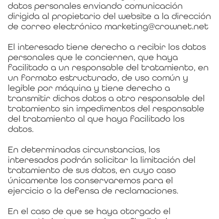
datos personales enviando comunicación
dirigida al propietario del website a la dirección
de correo electrónico marketing@crownet.net
El interesado tiene derecho a recibir los datos
personales que le conciernen, que haya
facilitado a un responsable del tratamiento, en
un formato estructurado, de uso común y
legible por máquina y tiene derecho a
transmitir dichos datos a otro responsable del
tratamiento sin impedimentos del responsable
del tratamiento al que haya facilitado los
datos.
En determinadas circunstancias, los
interesados podrán solicitar la limitación del
tratamiento de sus datos, en cuyo caso
únicamente los conservaremos para el
ejercicio o la defensa de reclamaciones.
En el caso de que se haya otorgado el