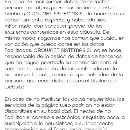
En caso de facilitarnos datos de carácter
personal de otras personas sin indicar este
hecho a CROWNET SISTEMAS SL, lo hace con su
consentimiento expreso y habiendo sido
informado, con carácter previo, de los
extremos contenidos en esta cláusula. Del
mismo modo, rogamos nos comunique cualquier
variación que pueda darse en los datos
facilitados. CROWNET SISTEMAS SL no se hace
responsable de la cesión de datos de terceros
que no hayan prestado su consentimiento ni
tengan conocimiento de los contenidos de la
presente cláusula, siendo responsabilidad de la
persona que cede dichos datos al titular del
website.
En caso de no facilitar los datos requeridos, los
servicios de la página web podrían no estar
disponibles en su totalidad. El hecho de no
facilitar el correo electrónico, requisito para la
suscripción a la newsletter, o su incorrecta
transcripción en el formulario, impediría